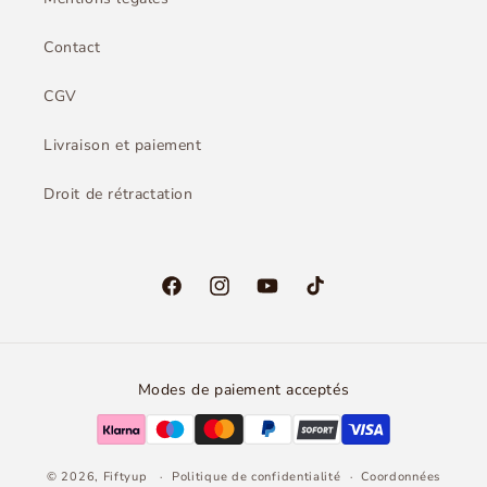
Contact
CGV
Livraison et paiement
Droit de rétractation
Facebook
Instagram
YouTube
TikTok
Modes de paiement acceptés
© 2026,
Fiftyup
Politique de confidentialité
Coordonnées