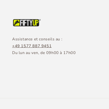
Assistance et conseils au :
+49 1577 887 9451
Du lun au ven, de 09h00 à 17h00