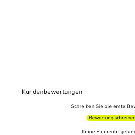
Kundenbewertungen
Schreiben Sie die erste B
Bewertung schreibe
Keine Elemente gefun