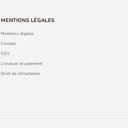
MENTIONS LÉGALES
Mentions légales
Contact
CGV
Livraison et paiement
Droit de rétractation