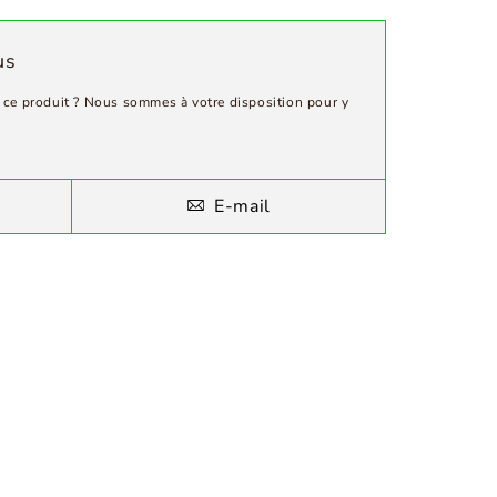
us
ce produit ? Nous sommes à votre disposition pour y
E-mail