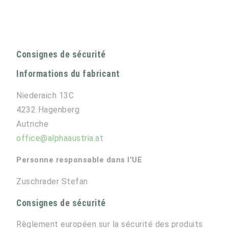
Consignes de sécurité
Informations du fabricant
Niederaich 13C
4232 Hagenberg
Autriche
office@alphaaustria.at
Personne responsable dans l'UE
Zuschrader Stefan
Consignes de sécurité
Règlement européen sur la sécurité des produits