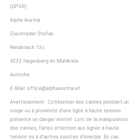
(GPSR)
Alpha Austria
Zuschrader Stefan
Niederaich 13c
4232 Hagenberg im Mühlkreis
Autriche
E-Mail: office@alphaaustria.at
Avertissement : L'utilisation des cannes pendant un
orage ou à proximité d'une ligne à haute tension
présente un danger mortel. Lors de la manipulation
des cannes, faites attention aux lignes à haute
tension ou à d'autres sources d'énergie. En cas