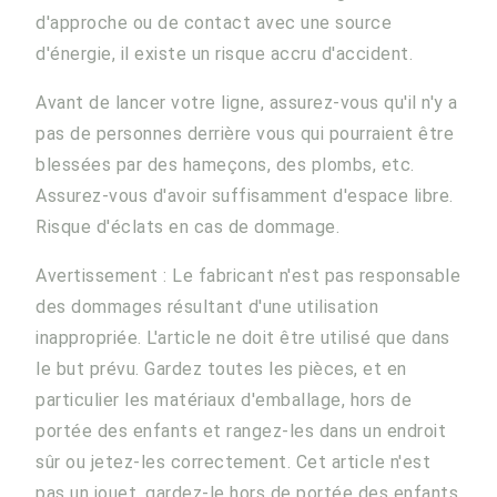
d'approche ou de contact avec une source
d'énergie, il existe un risque accru d'accident.
Avant de lancer votre ligne, assurez-vous qu'il n'y a
pas de personnes derrière vous qui pourraient être
blessées par des hameçons, des plombs, etc.
Assurez-vous d'avoir suffisamment d'espace libre.
Risque d'éclats en cas de dommage.
Avertissement : Le fabricant n'est pas responsable
des dommages résultant d'une utilisation
inappropriée. L'article ne doit être utilisé que dans
le but prévu. Gardez toutes les pièces, et en
particulier les matériaux d'emballage, hors de
portée des enfants et rangez-les dans un endroit
sûr ou jetez-les correctement. Cet article n'est
pas un jouet, gardez-le hors de portée des enfants