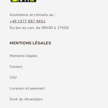
Assistance et conseils au :
+49 1577 887 9451
Du lun au ven, de 09h00 à 17h00
MENTIONS LÉGALES
Mentions légales
Contact
CGV
Livraison et paiement
Droit de rétractation