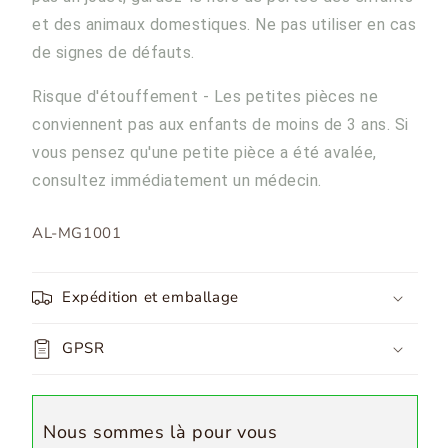
et des animaux domestiques. Ne pas utiliser en cas
de signes de défauts.
Risque d'étouffement - Les petites pièces ne
conviennent pas aux enfants de moins de 3 ans. Si
vous pensez qu'une petite pièce a été avalée,
consultez immédiatement un médecin.
SKU:
AL-MG1001
Expédition et emballage
GPSR
Nous sommes là pour vous