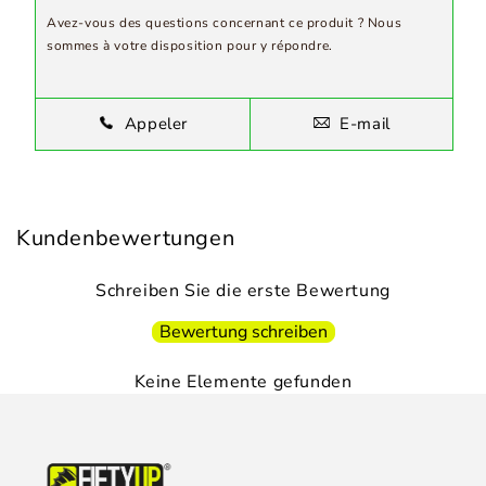
Avez-vous des questions concernant ce produit ? Nous
sommes à votre disposition pour y répondre.
Appeler
E-mail
Kundenbewertungen
Schreiben Sie die erste Bewertung
Bewertung schreiben
Keine Elemente gefunden