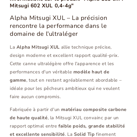
Mitsugi 602 XUL 0,4-4g"
Alpha Mitsugi XUL – La précision
rencontre la performance dans le
domaine de l'ultraléger
La
Alpha Mitsugi XUL
allie technique précise,
design moderne et excellent rapport qualité-prix.
Cette canne ultralégère offre l'apparence et les
performances d'un véritable
modèle haut de
gamme
, tout en restant agréablement abordable –
idéale pour les pêcheurs ambitieux qui ne veulent
faire aucun compromis.
Fabriquée à partir d'un
matériau composite carbone
de haute qualité
, la Mitsugi XUL convainc par un
rapport optimal entre
faible poids, grande stabilité
et excellente sensibilité
. La
Solid Tip
finement