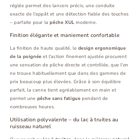
réglée permet des lancers précis, une conduite
exacte de l'appât et une détection fiable des touches
– parfaite pour la
pêche XUL
moderne.
Finition élégante et maniement confortable
La finition de haute qualité, le
design ergonomique
de la poignée
et l'action finement ajustée procurent
une sensation de pêche directe et contrôlée, que l'on
ne trouve habituellement que dans des gammes de
prix beaucoup plus élevées. Grâce à son équilibre
parfait, la canne tient agréablement en main et
permet une
pêche sans fatigue
pendant de
nombreuses heures.
Utilisation polyvalente – du lac à truites au
ruisseau naturel