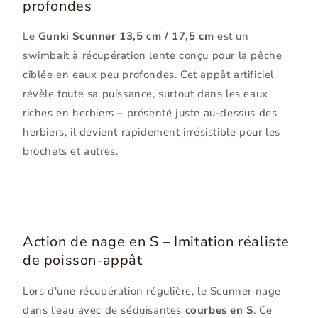
profondes
Le
Gunki Scunner 13,5 cm / 17,5 cm
est un
swimbait à récupération lente conçu pour la pêche
ciblée en eaux peu profondes. Cet appât artificiel
révèle toute sa puissance, surtout dans les eaux
riches en herbiers – présenté juste au-dessus des
herbiers, il devient rapidement irrésistible pour les
brochets et autres.
Action de nage en S – Imitation réaliste
de poisson-appât
Lors d'une récupération régulière, le Scunner nage
dans l'eau avec de séduisantes
courbes en S
. Ce