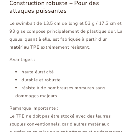
Construction robuste – Pour des
attaques puissantes
Le swimbait de 13,5 cm de long et 53 g / 17,5 cm et
93 g se compose principalement de plastique dur. La
queue, quant à elle, est fabriquée à partir d'un
matériau TPE
extrêmement résistant.
Avantages :
haute élasticité
durable et robuste
résiste à de nombreuses morsures sans
dommages majeurs
Remarque importante :
Le TPE ne doit pas être stocké avec des leurres
souples conventionnels, car d'autres matériaux