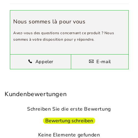
Nous sommes là pour vous
Avez-vous des questions concernant ce produit ? Nous
sommes à votre disposition pour y répondre.
Appeler
E-mail
Kundenbewertungen
Schreiben Sie die erste Bewertung
Bewertung schreiben
Keine Elemente gefunden