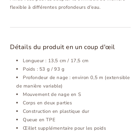
flexible à différentes profondeurs d'eau.
Détails du produit en un coup d'œil
Longueur : 13,5 cm / 17,5 cm
Poids : 53 g / 93 g
Profondeur de nage : environ 0,5 m (extensible
de manière variable)
Mouvement de nage en S
Corps en deux parties
Construction en plastique dur
Queue en TPE
Œillet supplémentaire pour les poids