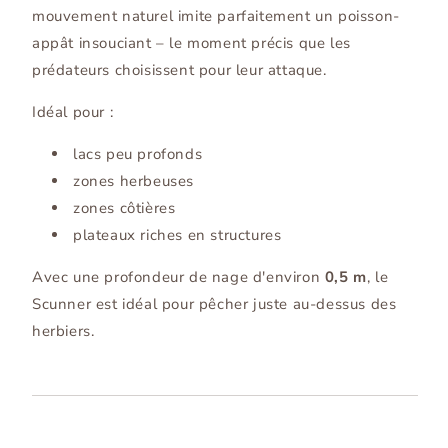
mouvement naturel imite parfaitement un poisson-
appât insouciant – le moment précis que les
prédateurs choisissent pour leur attaque.
Idéal pour :
lacs peu profonds
zones herbeuses
zones côtières
plateaux riches en structures
Avec une profondeur de nage d'environ
0,5 m
, le
Scunner est idéal pour pêcher juste au-dessus des
herbiers.