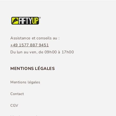
Assistance et conseils au :
+49 1577 887 9451
Du lun au ven, de 09h00 à 17h00
MENTIONS LÉGALES
Mentions légales
Contact
CGV