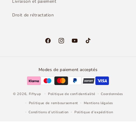
Livraison et paiement
Droit de rétractation
Facebook
Instagram
YouTube
TikTok
Modes de paiement acceptés
© 2026,
Fiftyup
Politique de confidentialité
Coordonnées
Politique de remboursement
Mentions légales
Conditions d’utilisation
Politique d’expédition