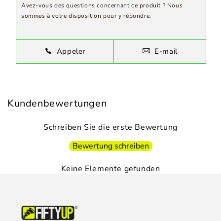
Avez-vous des questions concernant ce produit ? Nous
sommes à votre disposition pour y répondre.
Appeler
E-mail
Kundenbewertungen
Schreiben Sie die erste Bewertung
Bewertung schreiben
Keine Elemente gefunden