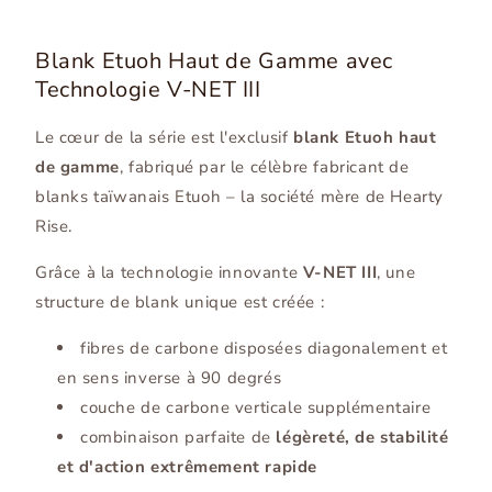
Blank Etuoh Haut de Gamme avec
Technologie V-NET III
Le cœur de la série est l'exclusif
blank Etuoh haut
de gamme
, fabriqué par le célèbre fabricant de
blanks taïwanais Etuoh – la société mère de Hearty
Rise.
Grâce à la technologie innovante
V-NET III
, une
structure de blank unique est créée :
fibres de carbone disposées diagonalement et
en sens inverse à 90 degrés
couche de carbone verticale supplémentaire
combinaison parfaite de
légèreté, de stabilité
et d'action extrêmement rapide