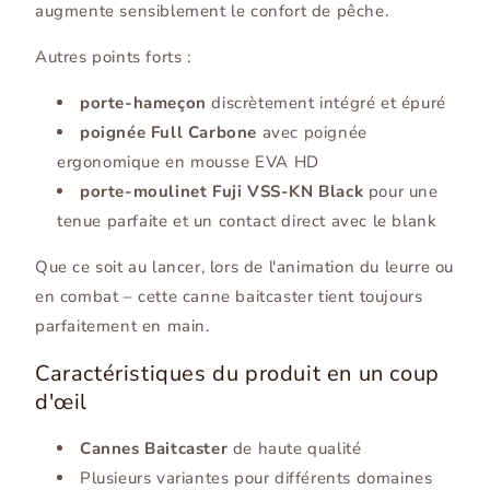
augmente sensiblement le confort de pêche.
Autres points forts :
porte-hameçon
discrètement intégré et épuré
poignée Full Carbone
avec poignée
ergonomique en mousse EVA HD
porte-moulinet Fuji VSS-KN Black
pour une
tenue parfaite et un contact direct avec le blank
Que ce soit au lancer, lors de l'animation du leurre ou
en combat – cette canne baitcaster tient toujours
parfaitement en main.
Caractéristiques du produit en un coup
d'œil
Cannes Baitcaster
de haute qualité
Plusieurs variantes pour différents domaines