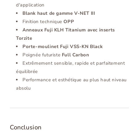
d'application
Blank haut de gamme V-NET III
Finition technique
OPP
Anneaux Fuji KLH Titanium avec inserts
Torzite
Porte-moulinet Fuji VSS-KN Black
Poignée futuriste
Full Carbon
Extrêmement sensible, rapide et parfaitement
équilibrée
Performance et esthétique au plus haut niveau
absolu
Conclusion