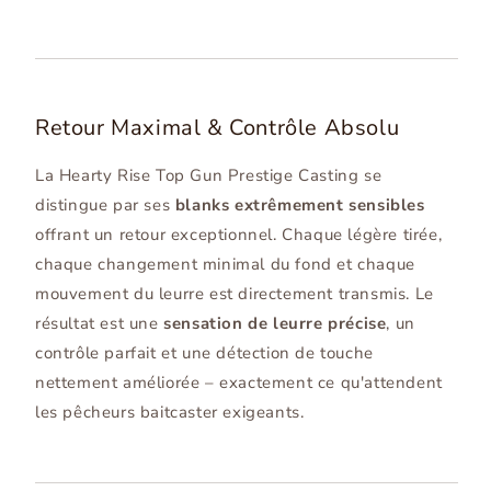
Retour Maximal & Contrôle Absolu
La Hearty Rise Top Gun Prestige Casting se
distingue par ses
blanks extrêmement sensibles
offrant un retour exceptionnel. Chaque légère tirée,
chaque changement minimal du fond et chaque
mouvement du leurre est directement transmis. Le
résultat est une
sensation de leurre précise
, un
contrôle parfait et une détection de touche
nettement améliorée – exactement ce qu'attendent
les pêcheurs baitcaster exigeants.