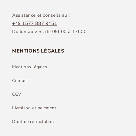
Assistance et conseils au :
+49 1577 887 9451
Du lun au ven, de 09h00 à 17h00
MENTIONS LÉGALES
Mentions légales
Contact
CGV
Livraison et paiement
Droit de rétractation