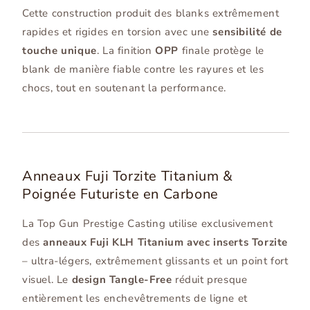
Cette construction produit des blanks extrêmement
rapides et rigides en torsion avec une
sensibilité de
touche unique
. La finition
OPP
finale protège le
blank de manière fiable contre les rayures et les
chocs, tout en soutenant la performance.
Anneaux Fuji Torzite Titanium &
Poignée Futuriste en Carbone
La Top Gun Prestige Casting utilise exclusivement
des
anneaux Fuji KLH Titanium avec inserts Torzite
– ultra-légers, extrêmement glissants et un point fort
visuel. Le
design Tangle-Free
réduit presque
entièrement les enchevêtrements de ligne et