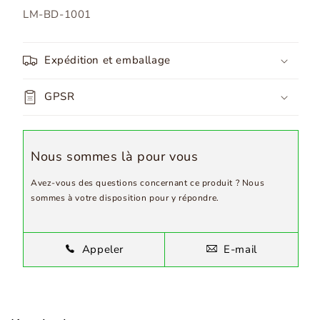
SKU:
LM-BD-1001
Expédition et emballage
GPSR
Nous sommes là pour vous
Avez-vous des questions concernant ce produit ? Nous
sommes à votre disposition pour y répondre.
Appeler
E-mail