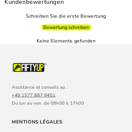
Kundenbewertungen
Schreiben Sie die erste Bewertung
Bewertung schreiben
Keine Elemente gefunden
Assistance et conseils au :
+49 1577 887 9451
Du lun au ven, de 09h00 à 17h00
MENTIONS LÉGALES