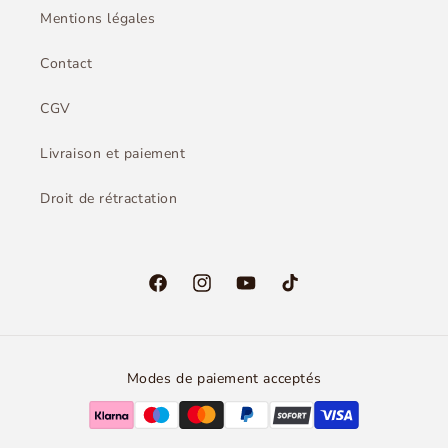
Mentions légales
Contact
CGV
Livraison et paiement
Droit de rétractation
Facebook
Instagram
YouTube
TikTok
Modes de paiement acceptés