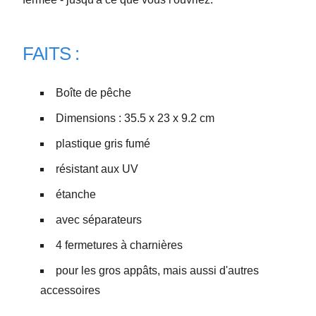
FAITS :
Boîte de pêche
Dimensions : 35.5 x 23 x 9.2 cm
plastique gris fumé
résistant aux UV
étanche
avec séparateurs
4 fermetures à charnières
pour les gros appâts, mais aussi d'autres
accessoires