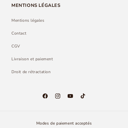
MENTIONS LÉGALES
Mentions légales
Contact
CGV
Livraison et paiement
Droit de rétractation
Facebook
Instagram
YouTube
TikTok
Modes de paiement acceptés