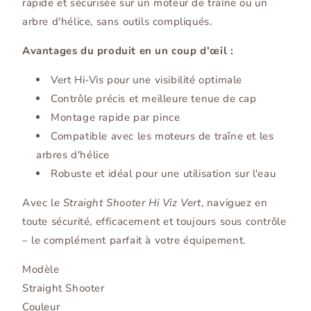
rapide et sécurisée sur un moteur de traîne ou un
arbre d'hélice, sans outils compliqués.
Avantages du produit en un coup d'œil :
Vert Hi-Vis pour une visibilité optimale
Contrôle précis et meilleure tenue de cap
Montage rapide par pince
Compatible avec les moteurs de traîne et les
arbres d'hélice
Robuste et idéal pour une utilisation sur l'eau
Avec le
Straight Shooter Hi Viz Vert
, naviguez en
toute sécurité, efficacement et toujours sous contrôle
– le complément parfait à votre équipement.
Modèle
Straight Shooter
Couleur