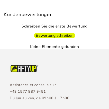
Kundenbewertungen
Schreiben Sie die erste Bewertung
Bewertung schreiben
Keine Elemente gefunden
Assistance et conseils au :
+49 1577 887 9451
Du lun au ven, de 09h00 à 17h00