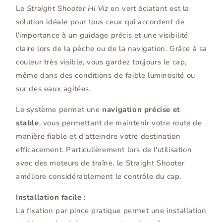
Le
Straight Shooter Hi Viz
en vert éclatant est la
solution idéale pour tous ceux qui accordent de
l'importance à un guidage précis et une visibilité
claire lors de la pêche ou de la navigation. Grâce à sa
couleur très visible, vous gardez toujours le cap,
même dans des conditions de faible luminosité ou
sur des eaux agitées.
Le système permet une
navigation précise et
stable
, vous permettant de maintenir votre route de
manière fiable et d'atteindre votre destination
efficacement. Particulièrement lors de l'utilisation
avec des moteurs de traîne, le Straight Shooter
améliore considérablement le contrôle du cap.
Installation facile :
La fixation par pince pratique permet une installation