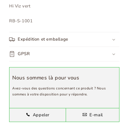
Hi Viz vert
SKU:
RB-S-1001
Expédition et emballage
GPSR
Nous sommes là pour vous
Avez-vous des questions concernant ce produit ? Nous
sommes à votre disposition pour y répondre.
Appeler
E-mail