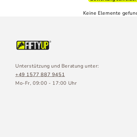
Keine Elemente gefun
Unterstützung und Beratung unter:
+49 1577 887 9451
Mo-Fr, 09:00 - 17:00 Uhr