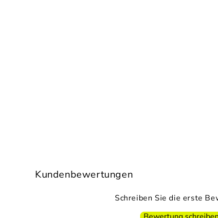
Kundenbewertungen
Schreiben Sie die erste B
Bewertung schreibe