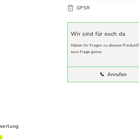
GPSR
Wir sind für euch da
Haben Ihr Fragen zu diesem Produkt
eure Frage gerne.
Anrufen
ewertung
n