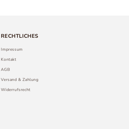
RECHTLICHES
Impressum
Kontakt
AGB
Versand & Zahlung
Widerrufsrecht