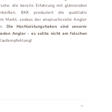
ische, die bereits Erfahrung mit glänzenden
beißen. BKK produziert die qualitativ
m Markt, sodass der anspruchsvolle Angler
nn.
Die Hochleistungshaken sind unserer
eden Angler - es sollte nicht am falschen
Kaufempfehlung!