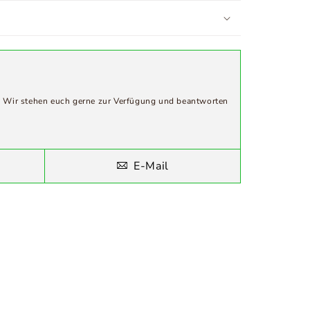
? Wir stehen euch gerne zur Verfügung und beantworten
E-Mail