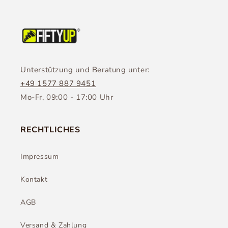
Unterstützung und Beratung unter:
+49 1577 887 9451
Mo-Fr, 09:00 - 17:00 Uhr
RECHTLICHES
Impressum
Kontakt
AGB
Versand & Zahlung