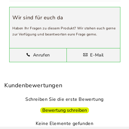
Wir sind für euch da
Haben Ihr Fragen zu diesem Produkt? Wir stehen euch gerne
zur Verfügung und beantworten eure Frage gerne.
Anrufen
E-Mail
Kundenbewertungen
Schreiben Sie die erste Bewertung
Bewertung schreiben
Keine Elemente gefunden