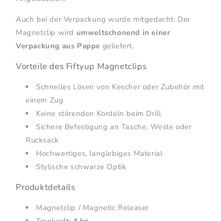
Auch bei der Verpackung wurde mitgedacht: Der
Magnetclip wird
umweltschonend in einer
Verpackung aus Pappe
geliefert.
Vorteile des Fiftyup Magnetclips
Schnelles Lösen von Kescher oder Zubehör mit
einem Zug
Keine störenden Kordeln beim Drill
Sichere Befestigung an Tasche, Weste oder
Rucksack
Hochwertiges, langlebiges Material
Stylische schwarze Optik
Produktdetails
Magnetclip / Magnetic Releaser
Tragkraft:
4 kg