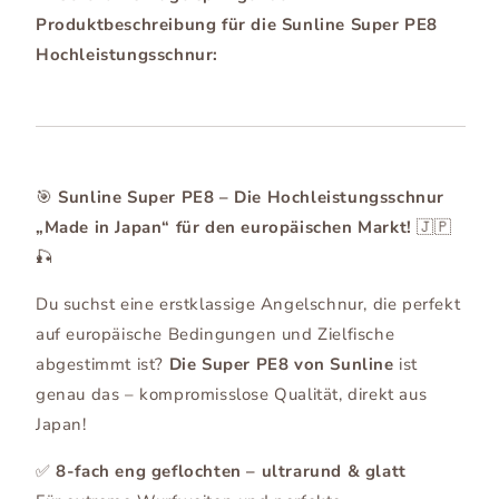
Produktbeschreibung für die Sunline Super PE8
Hochleistungsschnur:
🎯
Sunline Super PE8 – Die Hochleistungsschnur
„Made in Japan“ für den europäischen Markt!
🇯🇵
🎣
Du suchst eine erstklassige Angelschnur, die perfekt
auf europäische Bedingungen und Zielfische
abgestimmt ist?
Die Super PE8 von Sunline
ist
genau das – kompromisslose Qualität, direkt aus
Japan!
✅
8-fach eng geflochten – ultrarund & glatt