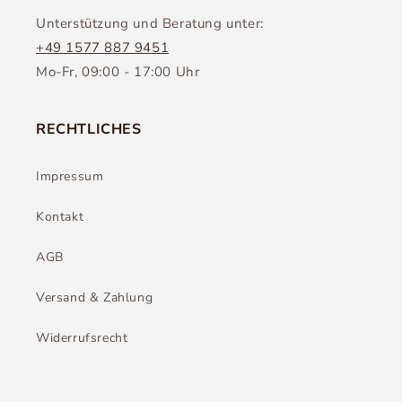
Unterstützung und Beratung unter:
+49 1577 887 9451
Mo-Fr, 09:00 - 17:00 Uhr
RECHTLICHES
Impressum
Kontakt
AGB
Versand & Zahlung
Widerrufsrecht