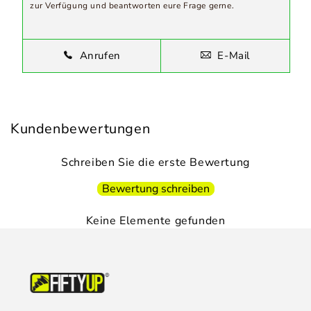
zur Verfügung und beantworten eure Frage gerne.
Anrufen
E-Mail
Kundenbewertungen
Schreiben Sie die erste Bewertung
Bewertung schreiben
Keine Elemente gefunden