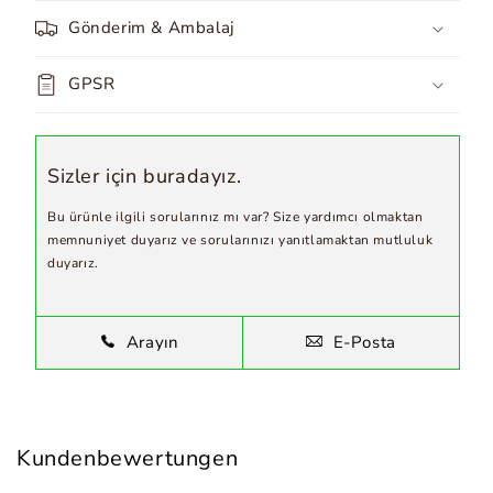
Gönderim & Ambalaj
GPSR
Sizler için buradayız.
Bu ürünle ilgili sorularınız mı var? Size yardımcı olmaktan
memnuniyet duyarız ve sorularınızı yanıtlamaktan mutluluk
duyarız.
Arayın
E-Posta
Kundenbewertungen