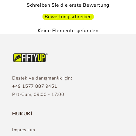
Schreiben Sie die erste Bewertung
Bewertung schreiben
Keine Elemente gefunden
Destek ve danışmanlık için:
+49 1577 887 9451
Pzt-Cum, 09:00 - 17:00
HUKUKİ
Impressum