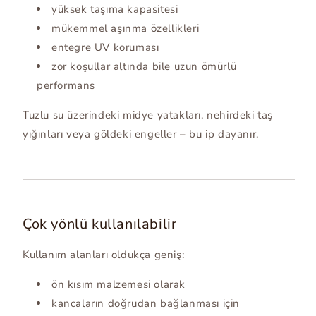
yüksek taşıma kapasitesi
mükemmel aşınma özellikleri
entegre UV koruması
zor koşullar altında bile uzun ömürlü
performans
Tuzlu su üzerindeki midye yatakları, nehirdeki taş
yığınları veya göldeki engeller – bu ip dayanır.
Çok yönlü kullanılabilir
Kullanım alanları oldukça geniş:
ön kısım malzemesi olarak
kancaların doğrudan bağlanması için