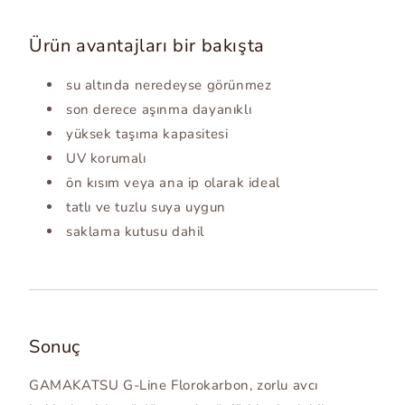
Ürün avantajları bir bakışta
su altında neredeyse görünmez
son derece aşınma dayanıklı
yüksek taşıma kapasitesi
UV korumalı
ön kısım veya ana ip olarak ideal
tatlı ve tuzlu suya uygun
saklama kutusu dahil
Sonuç
GAMAKATSU G-Line Florokarbon, zorlu avcı