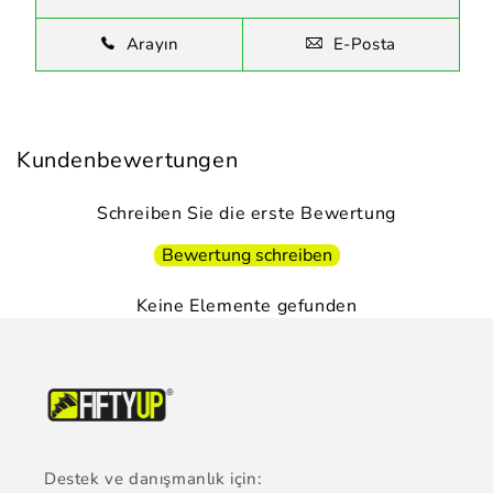
Arayın
E-Posta
Kundenbewertungen
Schreiben Sie die erste Bewertung
Bewertung schreiben
Keine Elemente gefunden
Destek ve danışmanlık için: