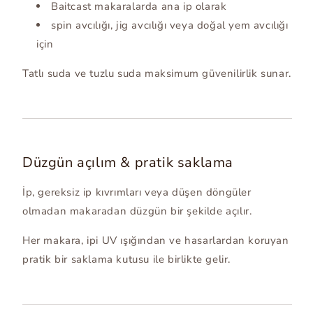
Baitcast makaralarda ana ip olarak
spin avcılığı, jig avcılığı veya doğal yem avcılığı
için
Tatlı suda ve tuzlu suda maksimum güvenilirlik sunar.
Düzgün açılım & pratik saklama
İp, gereksiz ip kıvrımları veya düşen döngüler
olmadan makaradan düzgün bir şekilde açılır.
Her makara, ipi UV ışığından ve hasarlardan koruyan
pratik bir saklama kutusu ile birlikte gelir.