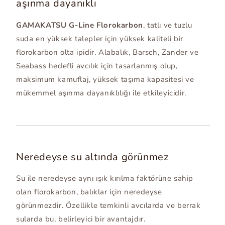
aşınma dayanıklı
GAMAKATSU G-Line Florokarbon
, tatlı ve tuzlu
suda en yüksek talepler için yüksek kaliteli bir
florokarbon olta ipidir. Alabalık, Barsch, Zander ve
Seabass hedefli avcılık için tasarlanmış olup,
maksimum kamuflaj, yüksek taşıma kapasitesi ve
mükemmel aşınma dayanıklılığı ile etkileyicidir.
Neredeyse su altında görünmez
Su ile neredeyse aynı ışık kırılma faktörüne sahip
olan florokarbon, balıklar için neredeyse
görünmezdir. Özellikle temkinli avcılarda ve berrak
sularda bu, belirleyici bir avantajdır.